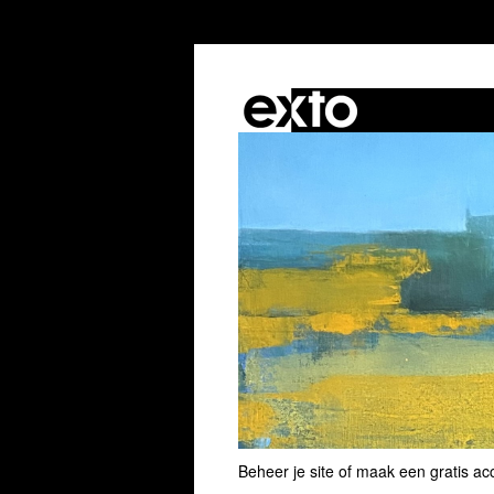
Beheer je site
of
maak een gratis ac