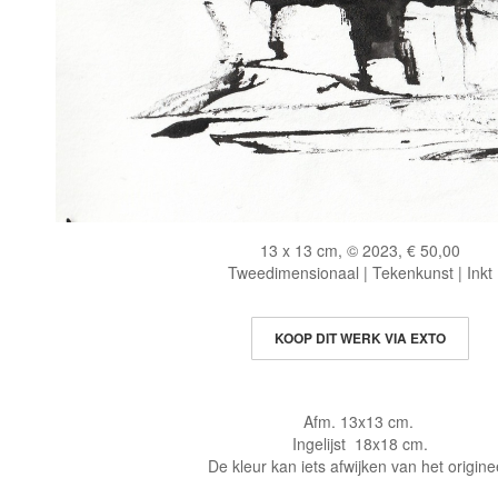
13 x 13 cm, © 2023, € 50,00
Tweedimensionaal | Tekenkunst | Inkt
KOOP DIT WERK VIA EXTO
Afm. 13x13 cm.
Ingelijst 18x18 cm.
De kleur kan iets afwijken van het origine