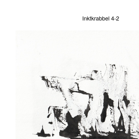
Inktkrabbel 4-2