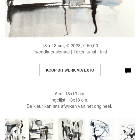
13 x 13 cm, © 2023, € 50,00
Tweedimensionaal | Tekenkunst | Inkt
KOOP DIT WERK VIA EXTO
Afm. 13x13 cm.
Ingelijst 18x18 cm.
De kleur kan iets afwijken van het origineel.