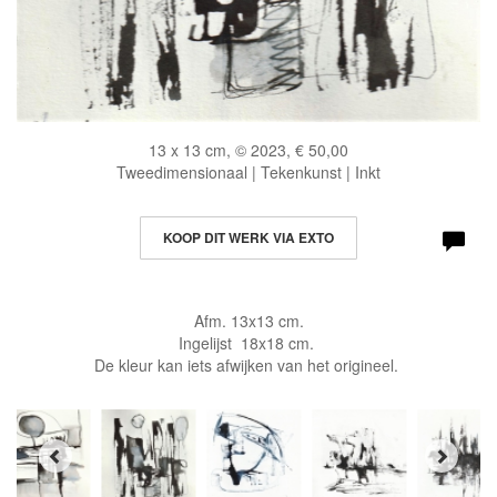
13 x 13 cm, © 2023, € 50,00
Tweedimensionaal | Tekenkunst | Inkt
KOOP DIT WERK VIA EXTO
Afm. 13x13 cm.
Ingelijst 18x18 cm.
De kleur kan iets afwijken van het origineel.