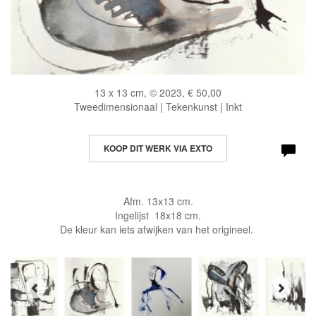
13 x 13 cm, © 2023, € 50,00
Tweedimensionaal | Tekenkunst | Inkt
KOOP DIT WERK VIA EXTO
Afm. 13x13 cm.
Ingelijst 18x18 cm.
De kleur kan iets afwijken van het origineel.