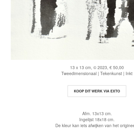
13 x 13 cm, © 2023, € 50,00
Tweedimensionaal | Tekenkunst | Inkt
KOOP DIT WERK VIA EXTO
Afm. 13x13 cm.
Ingelijst 18x18 cm.
De kleur kan iets afwijken van het origine