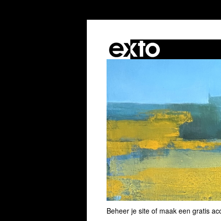
Beheer je site
of
maak een gratis ac