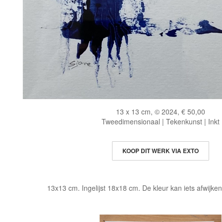
13 x 13 cm, © 2024, € 50,00
Tweedimensionaal | Tekenkunst | Inkt
KOOP DIT WERK VIA EXTO
13x13 cm. Ingelijst 18x18 cm. De kleur kan iets afwijken