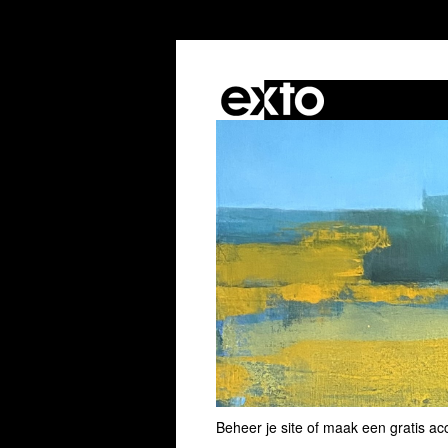
Beheer je site
of
maak een gratis ac