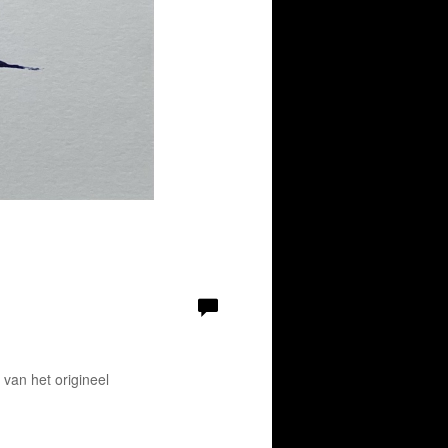
 van het origineel