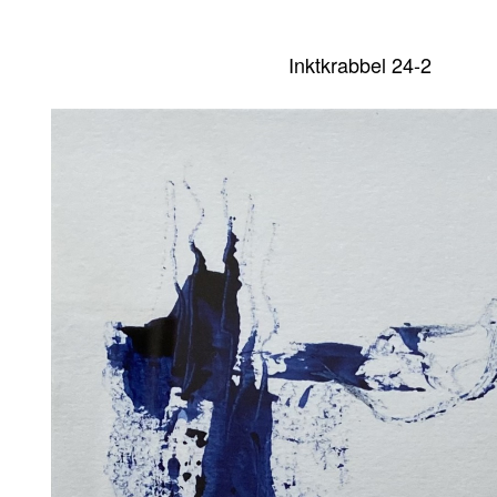
Inktkrabbel 24-2