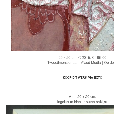
20 x 20 cm, © 2015, € 195,00
Tweedimensionaal | Mixed Media | Op d
KOOP DIT WERK VIA EXTO
Afm. 20 x 20 cm.
Ingelijst in blank houten baklijst