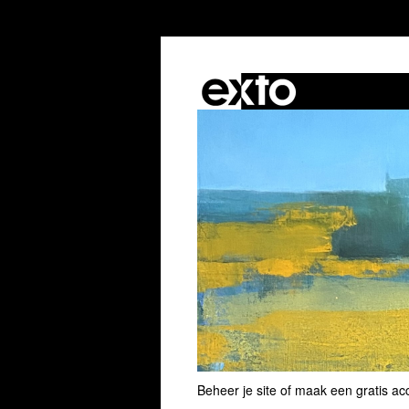
Beheer je site
of
maak een gratis ac