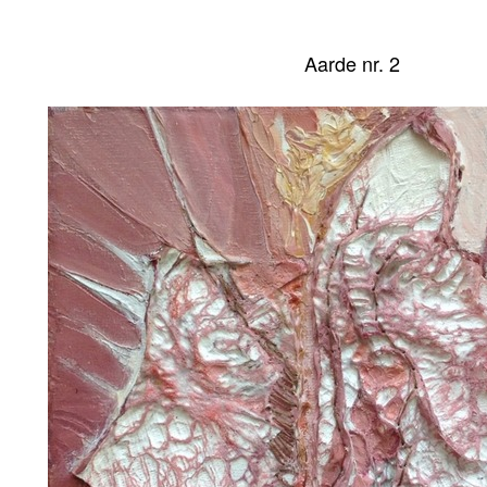
Aarde nr. 2