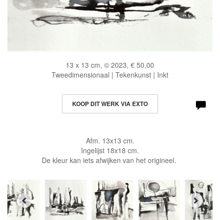
13 x 13 cm, © 2023, € 50,00
Tweedimensionaal | Tekenkunst | Inkt
KOOP DIT WERK VIA EXTO
Afm. 13x13 cm.
Ingelijst 18x18 cm.
De kleur kan iets afwijken van het origineel.